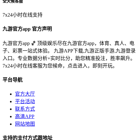
全天候客服
7x24小时在线支持
九游官方app 官方声明
九游官方app 🏀 顶级娱乐尽在九游官方app，体育、真人、电
子、彩票一站式体验。 九游APP下载,九游正版手游,九游登录
入口。专业数据分析+实时比分，助您精准投注，胜率飙升。
7x24小时在线客服为您候命，点击进入，即刻开玩。
平台导航
官方大厅
平台活动
联系方式
高清APP
网站地图
支持的支付方式跟地址