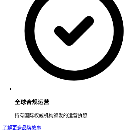
全球合规运营
持有国际权威机构颁发的运营执照
了解更多品牌故事