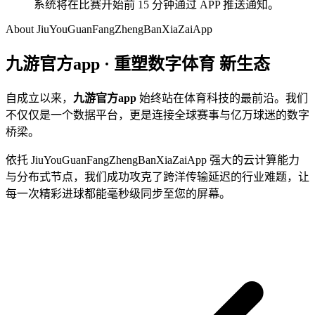
系统将在比赛开始前 15 分钟通过 APP 推送通知。
About JiuYouGuanFangZhengBanXiaZaiApp
九游官方app ·
重塑数字体育
新生态
自成立以来，
九游官方app
始终站在体育科技的最前沿。我们
不仅仅是一个数据平台，更是连接全球赛事与亿万球迷的数字
桥梁。
依托 JiuYouGuanFangZhengBanXiaZaiApp 强大的云计算能力
与分布式节点，我们成功攻克了跨洋传输延迟的行业难题，让
每一次精彩进球都能毫秒级同步至您的屏幕。