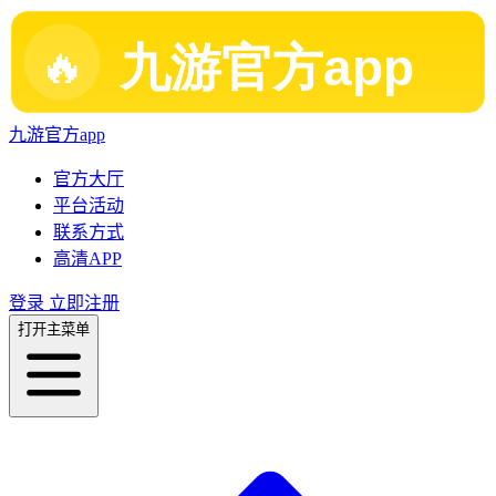
九游官方app
官方大厅
平台活动
联系方式
高清APP
登录
立即注册
打开主菜单