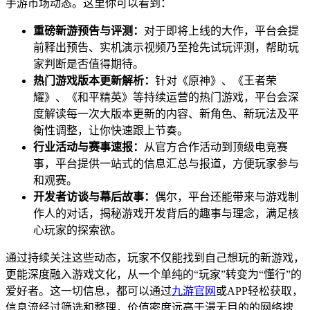
手游市场动态。这里你可以看到：
重磅新游预告与评测：
对于即将上线的大作，平台会提
前释出预告、实机演示视频乃至抢先试玩评测，帮助玩
家判断是否值得期待。
热门游戏版本更新解析：
针对《原神》、《王者荣
耀》、《和平精英》等持续运营的热门游戏，平台会深
度解读每一次大版本更新的内容、新角色、新玩法及平
衡性调整，让你快速跟上节奏。
行业活动与赛事速报：
从官方合作活动到顶级电竞赛
事，平台提供一站式的信息汇总与报道，方便玩家参与
和观赛。
开发者访谈与幕后故事：
偶尔，平台还能带来与游戏制
作人的对话，揭秘游戏开发背后的趣事与理念，满足核
心玩家的探索欲。
通过持续关注这些动态，玩家不仅能找到自己想玩的新游戏，
更能深度融入游戏文化，从一个单纯的“玩家”转变为“懂行”的
爱好者。这一切信息，都可以通过
九游官网
或APP轻松获取，
信息流经过筛选和整理，价值密度远高于漫无目的的网络搜