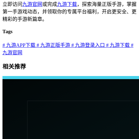
立即访问
九游官网
或完成
九游下载
，探索海量正版手游，掌握
第一手游戏动态，并领取你的专属平台福利，开启更安全、更
精彩的手游新篇章。
Tags
# 九游APP下载
# 九游正版手游
# 九游登录入口
# 九游下载
#
九游官网
相关推荐