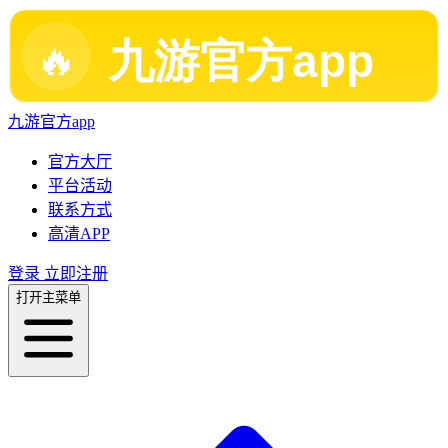
九游官方app
官方大厅
平台活动
联系方式
高清APP
登录
立即注册
打开主菜单